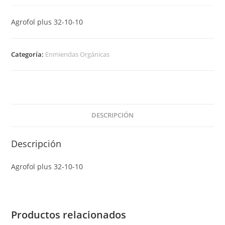
Agrofol plus 32-10-10
Categoría:
Enmiendas Orgánicas
DESCRIPCIÓN
Descripción
Agrofol plus 32-10-10
Productos relacionados