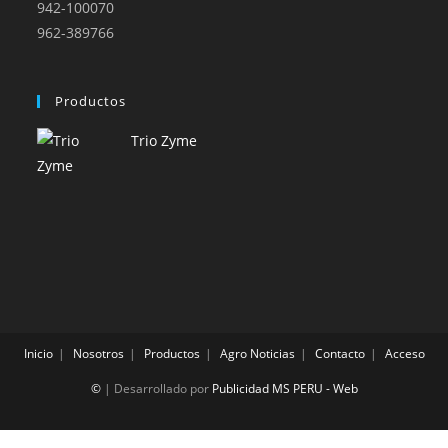
942-100070
962-389766
Productos
Trio Zyme
Inicio
Nosotros
Productos
Agro Noticias
Contacto
Acceso
©
| Desarrollado por
Publicidad MS PERU - Web