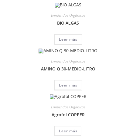
Enmiendas Orgánicas
BIO ALGAS
Leer más
Enmiendas Orgánicas
AMINO Q 30-MEDIO-LITRO
Leer más
Enmiendas Orgánicas
Agrofol COPPER
Leer más